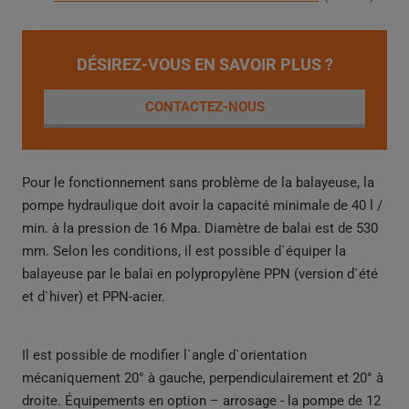
DÉSIREZ-VOUS EN SAVOIR PLUS ?
CONTACTEZ-NOUS
Pour le fonctionnement sans problème de la balayeuse, la
pompe hydraulique doit avoir la capacité minimale de 40 l /
min. à la pression de 16 Mpa. Diamètre de balai est de 530
mm. Selon les conditions, il est possible d`équiper la
balayeuse par le balai en polypropylène PPN (version d`été
et d`hiver) et PPN-acier.
Il est possible de modifier l`angle d`orientation
mécaniquement 20° à gauche, perpendiculairement et 20° à
droite. Équipements en option – arrosage - la pompe de 12