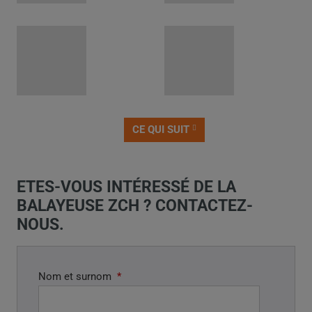
CE QUI SUIT
PRÉCÉDENT
ETES-VOUS INTÉRESSÉ DE LA
BALAYEUSE ZCH ? CONTACTEZ-
NOUS.
Nom et surnom
*