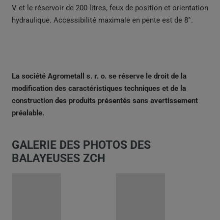
V et le réservoir de 200 litres, feux de position et orientation
hydraulique. Accessibilité maximale en pente est de 8°.
La société Agrometall s. r. o. se réserve le droit de la
modification des caractéristiques techniques et de la
construction des produits présentés sans avertissement
préalable.
GALERIE DES PHOTOS DES
BALAYEUSES ZCH