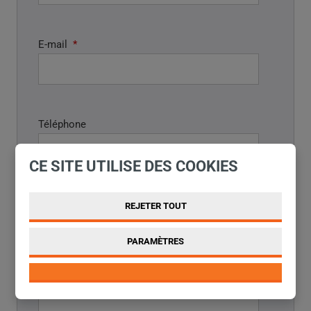
E-mail
*
Téléphone
CE SITE UTILISE DES COOKIES
Rapport
*
REJETER TOUT
PARAMÈTRES