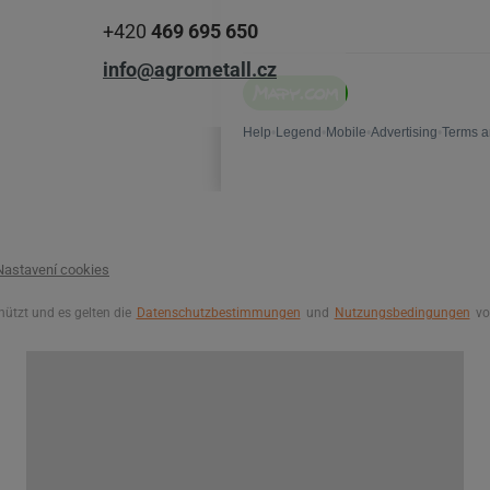
+420
469 695 650
info@agrometall.cz
Nastavení cookies
ützt und es gelten die
Datenschutzbestimmungen
und
Nutzungsbedingungen
vo