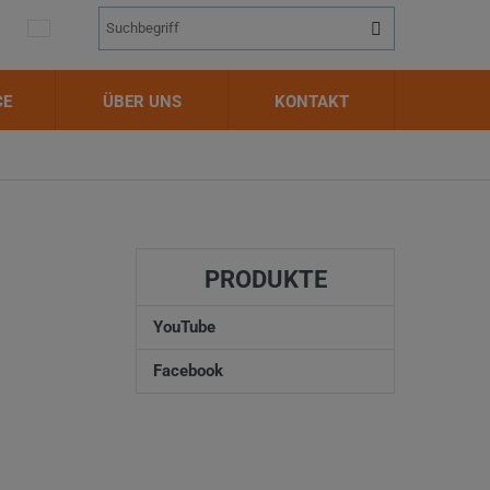
Vyhledávání
Suche
CE
ÜBER UNS
KONTAKT
PRODUKTE
YouTube
Facebook