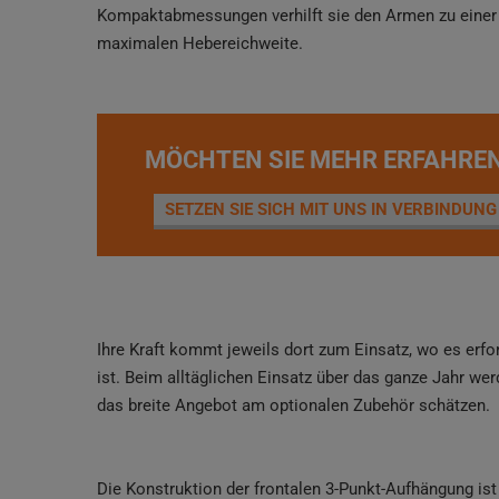
Kompaktabmessungen verhilft sie den Armen zu einer
maximalen Hebereichweite.
MÖCHTEN SIE MEHR ERFAHRE
SETZEN SIE SICH MIT UNS IN VERBINDUNG
Ihre Kraft kommt jeweils dort zum Einsatz, wo es erfo
ist. Beim alltäglichen Einsatz über das ganze Jahr wer
das breite Angebot am optionalen Zubehör schätzen.
Die Konstruktion der frontalen 3-Punkt-Aufhängung ist