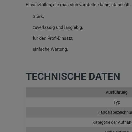
Einsatzfällen, die man sich vorstellen kann, standhält.
Stark,
zuverlässig und langlebig,
für den Profi-Einsatz,
einfache Wartung.
TECHNISCHE DATEN
Ausführung
Typ
Handelsbezeichnu
Kategorie der Aufhä