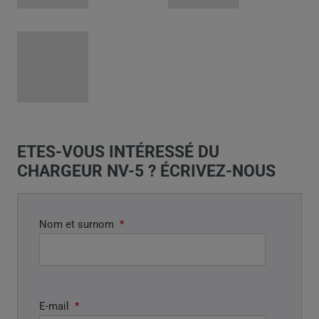
ETES-VOUS INTÉRESSÉ DU
CHARGEUR NV-5 ? ÉCRIVEZ-NOUS
Nom et surnom
*
E-mail
*