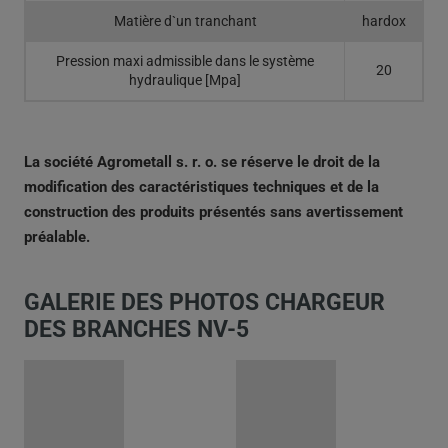
Matière d`un tranchant
hardox
Pression maxi admissible dans le système
20
hydraulique [Mpa]
La société Agrometall s. r. o. se réserve le droit de la
modification des caractéristiques techniques et de la
construction des produits présentés sans avertissement
préalable.
GALERIE DES PHOTOS CHARGEUR
DES BRANCHES NV-5