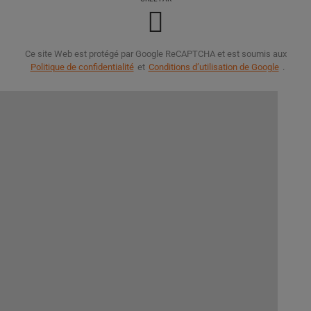
Ce site Web est protégé par Google ReCAPTCHA et est soumis aux
Politique de confidentialité
et
Conditions d’utilisation de Google
.