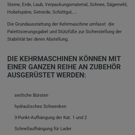
Steine, Erde, Laub, Verpackungsmaterial, Schnee, Sägemehl,
Hobelspäne, Getreide, Schüttgut, …
Die Grundausstattung der Kehrmaschine umfasst die
Palettisierungsgabel und Stützfüße zur Sicherstellung der
Stabilität bei deren Abstellung.
DIE KEHRMASCHINEN KÖNNEN MIT
EINER GANZEN REIHE AN ZUBEHÖR
AUSGERÜSTET WERDEN:
seitliche Bürsten
hydraulisches Schwenken
3-Punkt-Aufhängung der Kat. 1 und 2
Schnellaufhängung für Lader