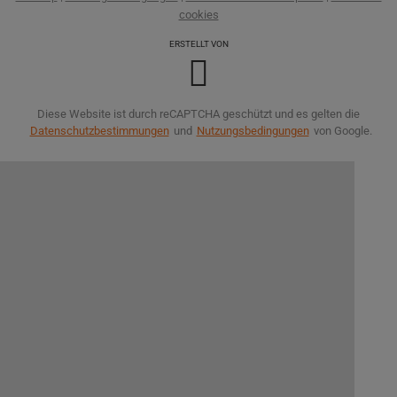
cookies
ERSTELLT VON
Diese Website ist durch reCAPTCHA geschützt und es gelten die
Datenschutzbestimmungen
und
Nutzungsbedingungen
von Google.