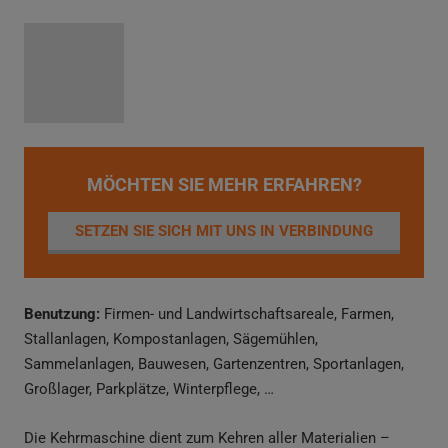
MÖCHTEN SIE MEHR ERFAHREN?
SETZEN SIE SICH MIT UNS IN VERBINDUNG
Benutzung:
Firmen- und Landwirtschaftsareale, Farmen,
Stallanlagen, Kompostanlagen, Sägemühlen,
Sammelanlagen, Bauwesen, Gartenzentren, Sportanlagen,
Großlager, Parkplätze, Winterpflege, …
Die Kehrmaschine dient zum Kehren aller Materialien –