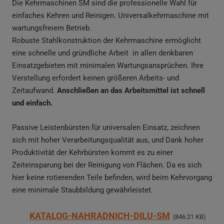
Die Kehrmaschinen SM sind die professionelle Wahl für
einfaches Kehren und Reinigen. Universalkehrmaschine mit
wartungsfreiem Betrieb.
Robuste Stahlkonstruktion der Kehrmaschine ermöglicht
eine schnelle und gründliche Arbeit in allen denkbaren
Einsatzgebieten mit minimalen Wartungsansprüchen. Ihre
Verstellung erfordert keinen größeren Arbeits- und
Zeitaufwand.
Anschließen an das Arbeitsmittel ist schnell
und einfach.
Passive Leistenbürsten für universalen Einsatz, zeichnen
sich mit hoher Verarbeitungsqualität aus, und Dank hoher
Produktivität der Kehrbürsten kommt es zu einer
Zeiteinsparung bei der Reinigung von Flächen. Da es sich
hier keine rotierenden Teile befinden, wird beim Kehrvorgang
eine minimale Staubbildung gewährleistet.
KATALOG-NAHRADNICH-DILU-SM
846.21 KB