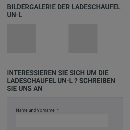
BILDERGALERIE DER LADESCHAUFEL
UN-L
INTERESSIEREN SIE SICH UM DIE
LADESCHAUFEL UN-L ? SCHREIBEN
SIE UNS AN
Name und Vorname
*