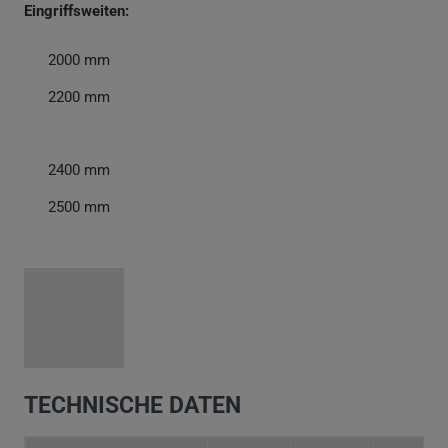
Eingriffsweiten:
2000 mm
2200 mm
2400 mm
2500 mm
TECHNISCHE DATEN