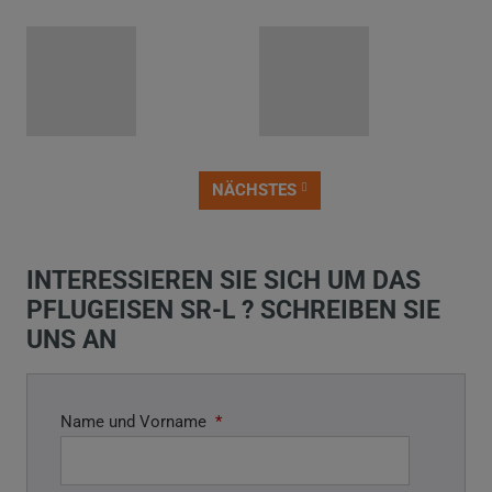
NÄCHSTES
VORHERIGES
INTERESSIEREN SIE SICH UM DAS
PFLUGEISEN SR-L ? SCHREIBEN SIE
UNS AN
Name und Vorname
*