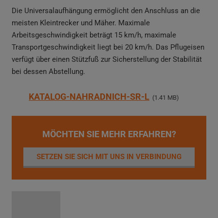
Die Universalaufhängung ermöglicht den Anschluss an die
meisten Kleintrecker und Mäher. Maximale
Arbeitsgeschwindigkeit beträgt 15 km/h, maximale
Transportgeschwindigkeit liegt bei 20 km/h. Das Pflugeisen
verfügt über einen Stützfuß zur Sicherstellung der Stabilität
bei dessen Abstellung.
KATALOG-NAHRADNICH-SR-L
1.41 MB
MÖCHTEN SIE MEHR ERFAHREN?
SETZEN SIE SICH MIT UNS IN VERBINDUNG