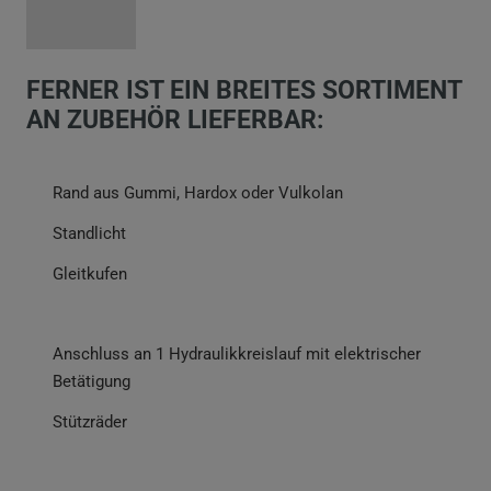
FERNER IST EIN BREITES SORTIMENT
AN ZUBEHÖR LIEFERBAR:
Rand aus Gummi, Hardox oder Vulkolan
Standlicht
Gleitkufen
Anschluss an 1 Hydraulikkreislauf mit elektrischer
Betätigung
Stützräder