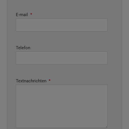
E-mail
*
Telefon
Textnachrichten
*