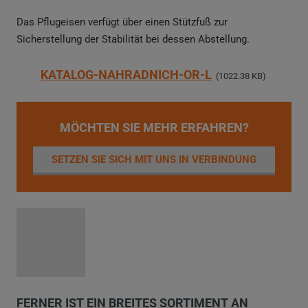
Das Pflugeisen verfügt über einen Stützfuß zur
Sicherstellung der Stabilität bei dessen Abstellung.
KATALOG-NAHRADNICH-OR-L
1022.38 KB
MÖCHTEN SIE MEHR ERFAHREN?
SETZEN SIE SICH MIT UNS IN VERBINDUNG
FERNER IST EIN BREITES SORTIMENT AN