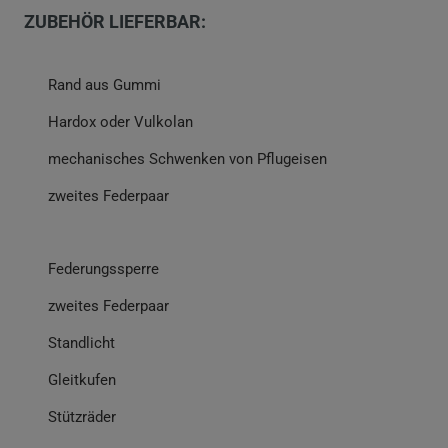
ZUBEHÖR LIEFERBAR:
Rand aus Gummi
Hardox oder Vulkolan
mechanisches Schwenken von Pflugeisen
zweites Federpaar
Federungssperre
zweites Federpaar
Standlicht
Gleitkufen
Stützräder