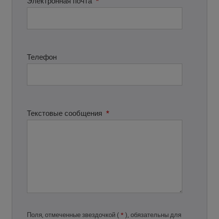
Электронная почта
*
Телефон
Текстовые сообщения
*
Поля, отмеченные звездочкой (
*
), обязательны для