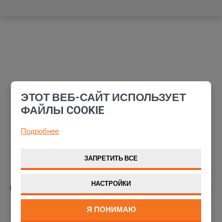
ЭТОТ ВЕБ-САЙТ ИСПОЛЬЗУЕТ
ФАЙЛЫ COOKIE
Подробнее
ЗАПРЕТИТЬ ВСЕ
НАСТРОЙКИ
Я ПОНИМАЮ