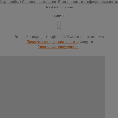
Карта сайта
|
Условия пользования
|
Безопасность и конфиденциальность
|
Nastavení cookies
СОЗДАНО
Этот сайт защищен Google ReCAPTCHA в соответствии с
Политикой конфиденциальности
Google и
Условиями обслуживания
.