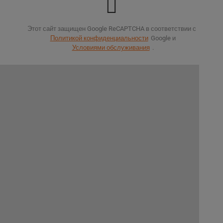
Этот сайт защищен Google ReCAPTCHA в соответствии с
Политикой конфиденциальности
Google и
Условиями обслуживания
.