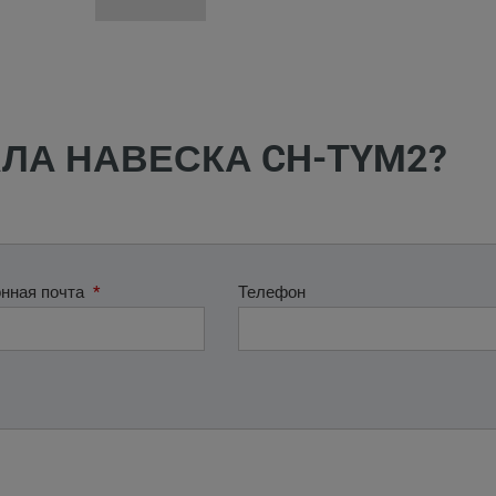
ЛА НАВЕСКА CH-TYM2?
нная почта
*
Телефон