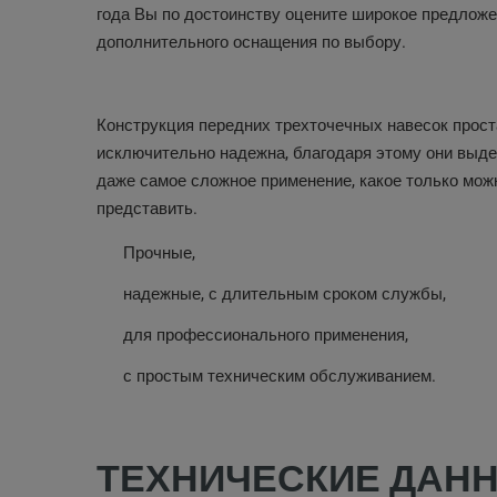
года Вы по достоинству оцените широкое предлож
дополнительного оснащения по выбору.
Конструкция передних трехточечных навесок прост
исключительно надежна, благодаря этому они выд
даже самое сложное применение, какое только мож
представить.
Прочные,
надежные, с длительным сроком службы,
для профессионального применения,
с простым техническим обслуживанием.
ТЕХНИЧЕСКИЕ ДАН