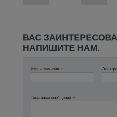
ВАС ЗАИНТЕРЕСОВА
НАПИШИТЕ НАМ.
Имя и фамилия
*
Электро
Текстовые сообщения
*