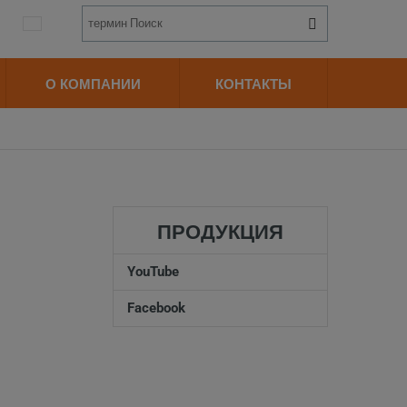
Vyhledávání
Поиск
О КОМПАНИИ
КОНТАКТЫ
ПРОДУКЦИЯ
YouTube
Facebook