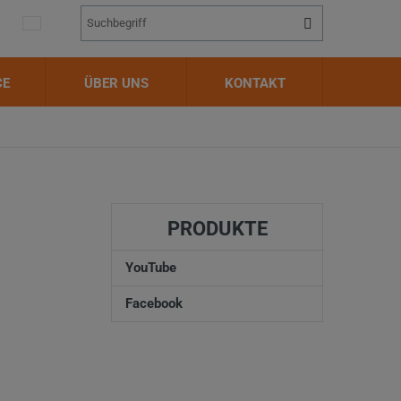
Vyhledávání
Suche
CE
ÜBER UNS
KONTAKT
PRODUKTE
YouTube
Facebook