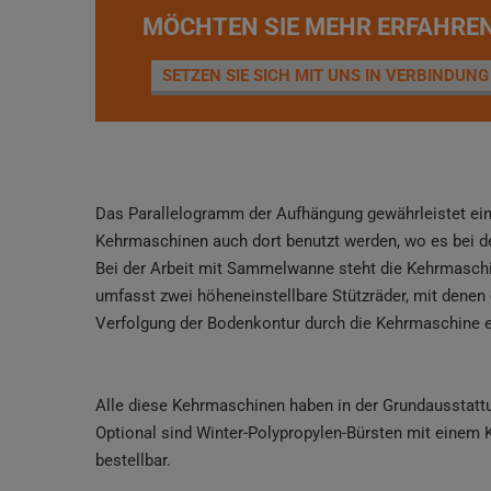
MÖCHTEN SIE MEHR ERFAHRE
SETZEN SIE SICH MIT UNS IN VERBINDUNG
Das Parallelogramm der Aufhängung gewährleistet ein
Kehrmaschinen auch dort benutzt werden, wo es bei d
Bei der Arbeit mit Sammelwanne steht die Kehrmaschi
umfasst zwei höheneinstellbare Stützräder, mit denen 
Verfolgung der Bodenkontur durch die Kehrmaschine 
Alle diese Kehrmaschinen haben in der Grundausstatt
Optional sind Winter-Polypropylen-Bürsten mit einem
bestellbar.