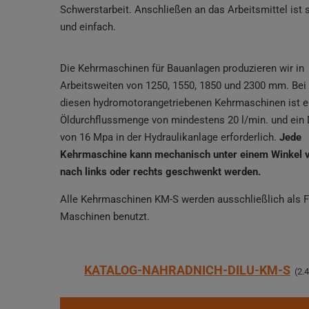
Schwerstarbeit. Anschließen an das Arbeitsmittel ist 
und einfach.
Die Kehrmaschinen für Bauanlagen produzieren wir in
Arbeitsweiten von 1250, 1550, 1850 und 2300 mm. Bei 
diesen hydromotorangetriebenen Kehrmaschinen ist e
Öldurchflussmenge von mindestens 20 l/min. und ein
von 16 Mpa in der Hydraulikanlage erforderlich.
Jede
Kehrmaschine kann mechanisch unter einem Winkel 
nach links oder rechts geschwenkt werden.
Alle Kehrmaschinen KM-S werden ausschließlich als F
Maschinen benutzt.
KATALOG-NAHRADNICH-DILU-KM-S
2.