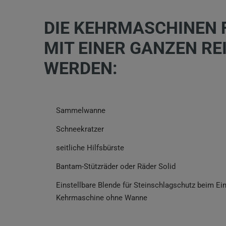
DIE KEHRMASCHINEN
MIT EINER GANZEN R
WERDEN:
Sammelwanne
Schneekratzer
seitliche Hilfsbürste
Bantam-Stützräder oder Räder Solid
Einstellbare Blende für Steinschlagschutz beim Ei
Kehrmaschine ohne Wanne