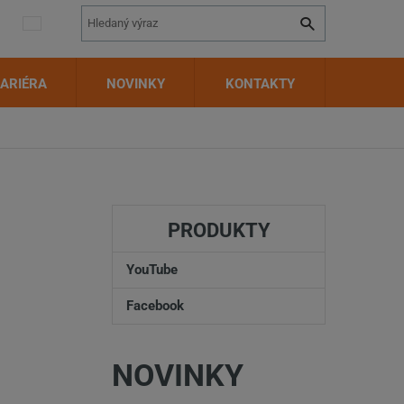
Vyhledávání
Hledat
ARIÉRA
NOVINKY
KONTAKTY
PRODUKTY
YouTube
Facebook
NOVINKY