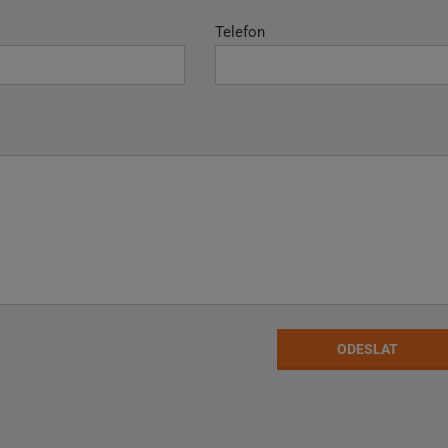
Telefon
ODESLAT