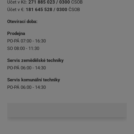
Účet v Kč:
271 885 023 / 0300
ČSOB
Účet v €:
181 645 528 / 0300
ČSOB
Otevírací doba:
Prodejna
PO-PÁ 07:00 - 16:30
SO 08:00 - 11:30
Servis zemědělské techniky
PO-PÁ 06:00 - 14:30
Servis komunální techniky
PO-PÁ 06:00 - 14:30