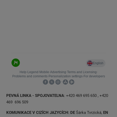
PEVNÁ LINKA - SPOJOVATELNA
:
+420 469 695 650 ,
+420
469
696 509
KOMUNIKACE V CIZÍCH JAZYCÍCH: DE
Šárka Tvrzická,
EN