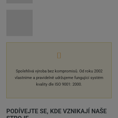
Spolehlivá výroba bez kompromisů. Od roku 2002
vlastníme a pravidelně udržujeme fungující systém
kvality dle ISO 9001: 2000.
PODÍVEJTE SE, KDE VZNIKAJÍ NAŠE