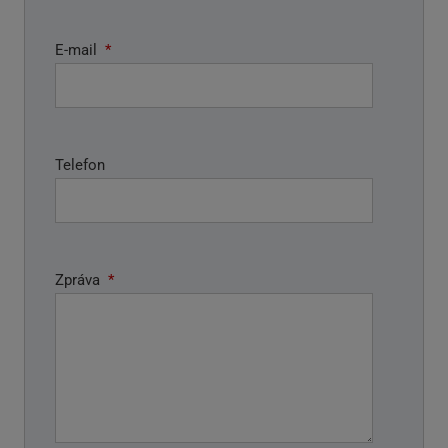
E-mail
*
Telefon
Zpráva
*