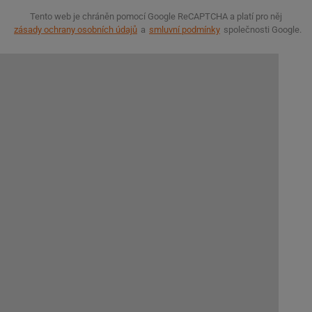
Tento web je chráněn pomocí Google ReCAPTCHA a platí pro něj
zásady ochrany osobních údajů
a
smluvní podmínky
společnosti Google.