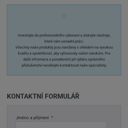
Investujte do profesionálního vybavení a získejte nástroje,
které vám usnadní práci.
Všechny naše produkty jsou navrženy s ohledem na vysokou
kvalitu a spolehlivost, aby vyhovovaly vašim nárokům. Pro
další informace a poradenství při výběru správného
příslušenství neváhejte kontaktovat naše specialisty.
KONTAKTNÍ FORMULÁŘ
Jméno a příjmení
*