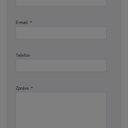
E-mail
*
Telefon
Zpráva
*