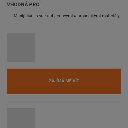
VHODNÁ PRO:
Manipulaci s velkoobjemovými a organickými materiály
ZAJÍMÁ MĚ VÍC