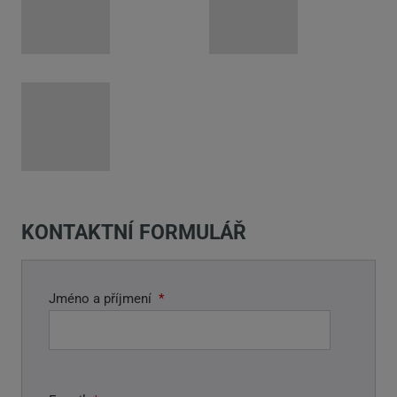
KONTAKTNÍ FORMULÁŘ
Jméno a příjmení
*