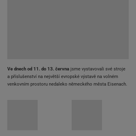
Ve dnech od 11. do 13. června
jsme vystavovali své stroje
a příslušenství na největší evropské výstavě na volném
venkovním prostoru nedaleko německého města Eisenach.