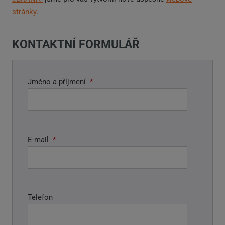
stránky
.
KONTAKTNÍ FORMULÁŘ
Jméno a příjmení
*
E-mail
*
Telefon