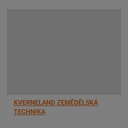
KVERNELAND ZEMĚDĚLSKÁ
TECHNIKA