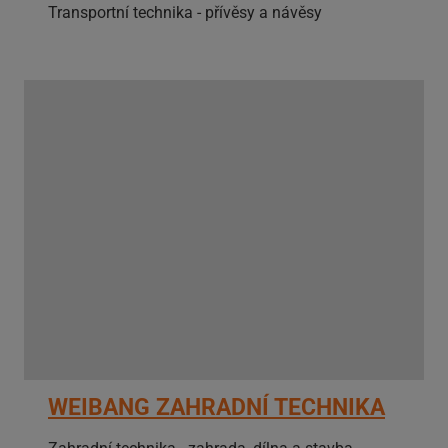
Transportní technika - přívěsy a návěsy
WEIBANG ZAHRADNÍ TECHNIKA