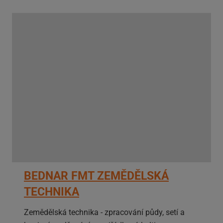
BEDNAR FMT ZEMĚDĚLSKÁ
TECHNIKA
Zemědělská technika - zpracování půdy, setí a