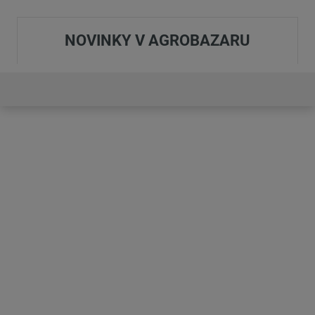
NOVINKY V AGROBAZARU