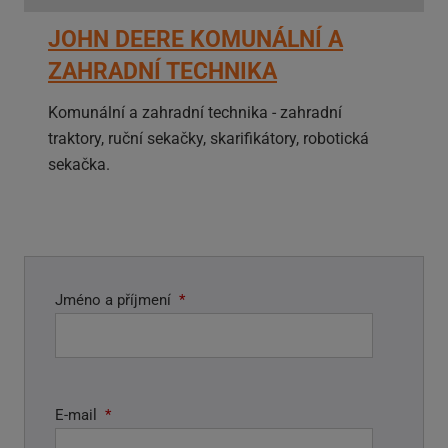
JOHN DEERE KOMUNÁLNÍ A
ZAHRADNÍ TECHNIKA
Komunální a zahradní technika - zahradní
traktory, ruční sekačky, skarifikátory, robotická
sekačka.
Jméno a příjmení
*
E-mail
*