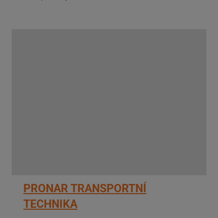
PRONAR TRANSPORTNÍ
TECHNIKA