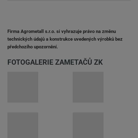
Firma Agrometall s.r.o. si vyhrazuje právo na změnu
technických údajů a konstrukce uvedených výrobků bez
předchozího upozornění.
FOTOGALERIE ZAMETAČŮ ZK