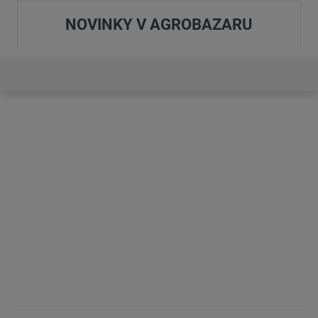
NOVINKY V AGROBAZARU